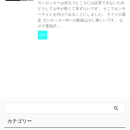
ガンロッカーは目立つところには設置できないため
どうしても中が暗くて見ずらいです。 そこでセンサ
ーライトを付けてみることにしました。 ライトの選
定 ガンロッカー内への配線は少し難しいです。 な
ので電池式 ...
DIY
カテゴリー