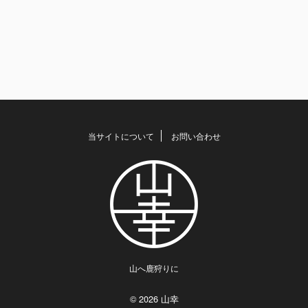
当サイトについて
お問い合わせ
山へ鹿狩りに
© 2026 山幸